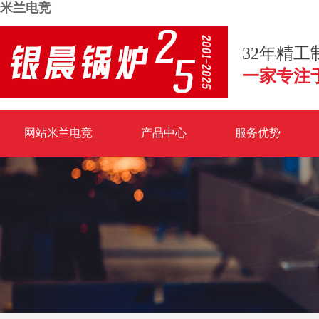
米兰电竞
32年精
一家专注
网站米兰电竞
产品中心
服务优势
米兰电竞-点燃电子竞技激情,成就电竞梦想