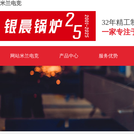
米兰电竞
32年精
一家专注
网站米兰电竞
产品中心
服务优势
米兰电竞-点燃电子竞技激情,成就电竞梦想