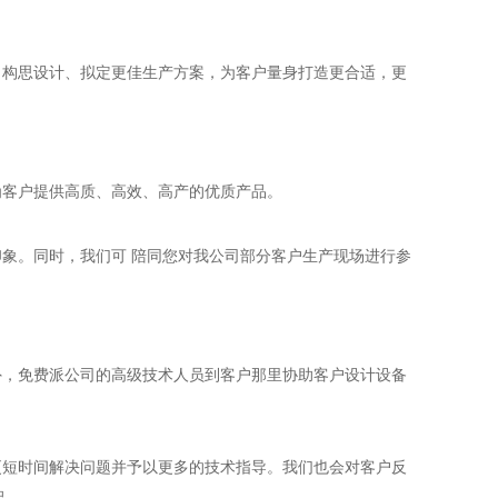
、构思设计、拟定更佳生产方案，为客户量身打造更合适，更
为客户提供高质、高效、高产的优质产品。
象。同时，我们可 陪同您对我公司部分客户生产现场进行参
外，免费派公司的高级技术人员到客户那里协助客户设计设备
更短时间解决问题并予以更多的技术指导。我们也会对客户反
品