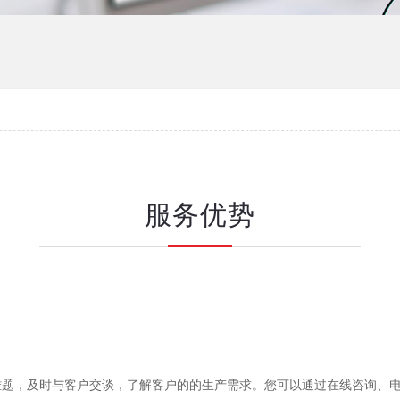
服务优势
难题，及时与客户交谈，了解客户的的生产需求。您可以通过在线咨询、