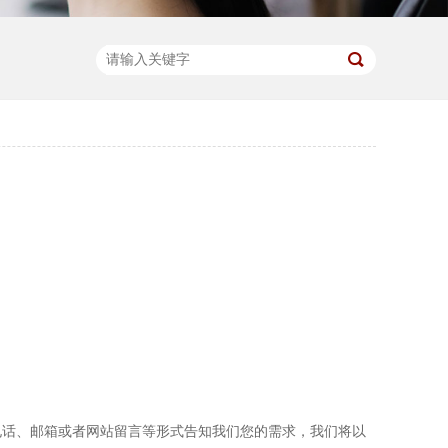
电话、邮箱或者网站留言等形式告知我们您的需求，我们将以