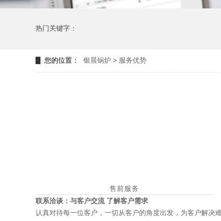
热门关键字：
您的位置：
银晨锅炉
>
服务优势
售前服务
联系洽谈：与客户交流 了解客户需求
认真对待每一位客户，一切从客户的角度出发，为客户解决