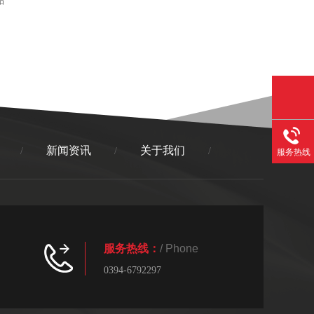
新闻资讯
关于我们
/
/
/
服务热线
服务热线：
/ Phone
0394-6792297