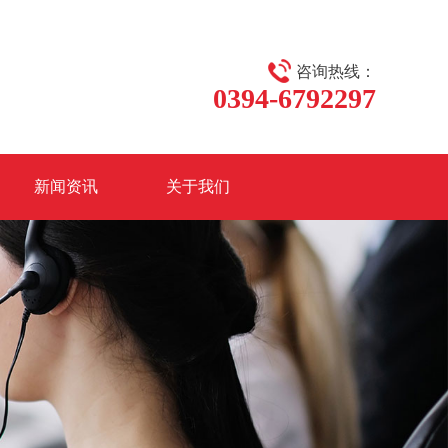
咨询热线：
0394-6792297
新闻资讯
关于我们