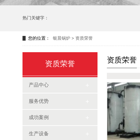
热门关键字：
您的位置：
银晨锅炉
>
资质荣誉
资质荣誉
资质荣誉
产品中心
服务优势
成功案例
生产设备