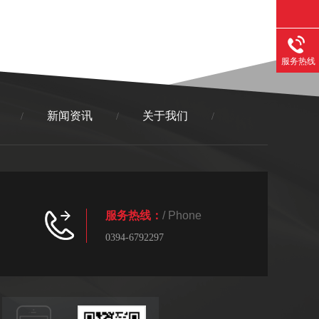
服务热线
新闻资讯
关于我们
/
/
/
服务热线：
/ Phone
0394-6792297