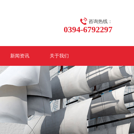
咨询热线：
0394-6792297
新闻资讯
关于我们