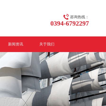
咨询热线：
0394-6792297
新闻资讯
关于我们