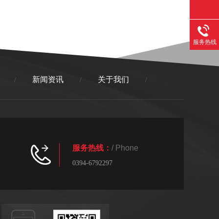
服务热线
新闻资讯
关于我们
/
/
/
服务热线：
/ Phone
0394-6792297