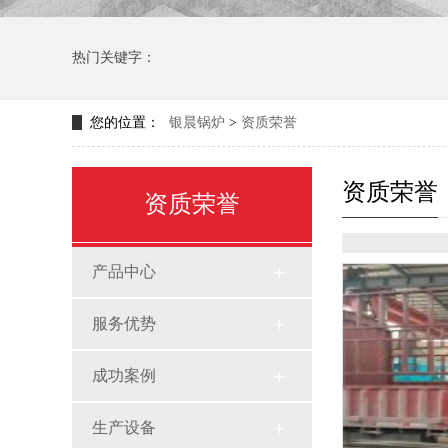
热门关键字：
您的位置：
银晨锅炉
>
资质荣誉
资质荣誉
资质荣誉
产品中心
服务优势
成功案例
生产设备