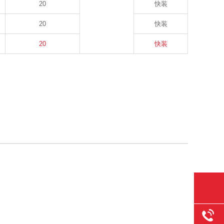
20
快装
20
快装
20
快装