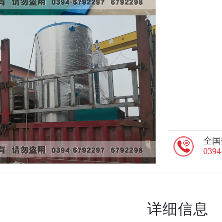
全国
0394
详细信息