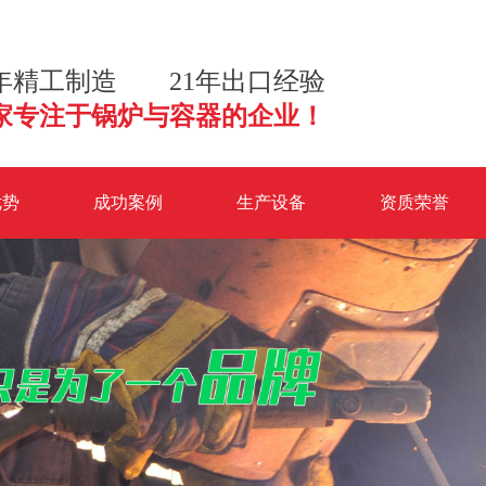
2年精工制造 21年出口经验
家专注于锅炉与容器的企业！
优势
成功案例
生产设备
资质荣誉