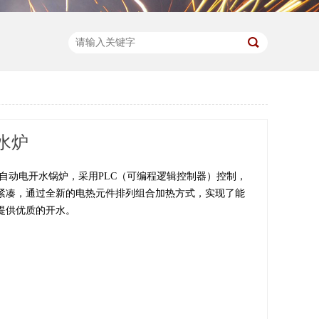
水炉
列全自动电开水锅炉，采用PLC（可编程逻辑控制器）控制，
紧凑，通过全新的电热元件排列组合加热方式，实现了能
提供优质的开水。