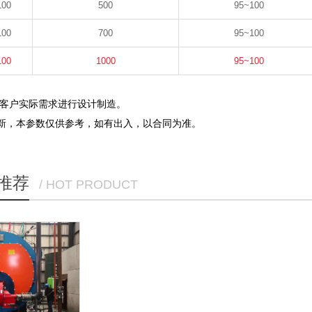
100
500
95~100
100
700
95~100
100
1000
95~100
据客户实际需求进行设计制造。
，本参数仅供参考，如有出入，以合同为准。
推荐
/ HOT PRODUCT