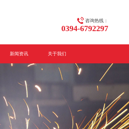
咨询热线：
0394-6792297
新闻资讯
关于我们