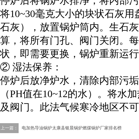
停炉后将锅炉水排净，将内部污
将10~30毫克大小的块状石灰
石灰），放置锅炉筒内。生石灰
算，将所有门孔、阀门关闭。每
状，即需要更换，锅炉重新运行
② 湿法保养：
停炉后放净炉水，清除内部污垢
（PH值在10~12的水）。将
及阀门。此法气候寒冷地区不可
上一篇：
电加热导油锅炉太康县银晨锅炉燃煤锅炉厂家排名榜