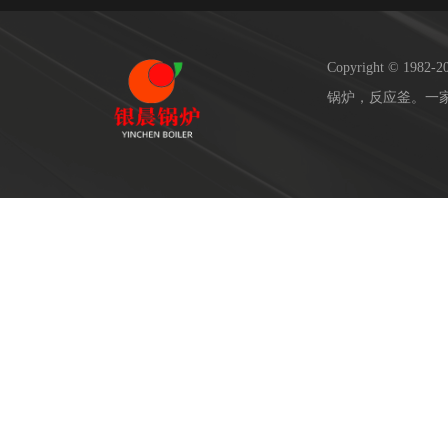
Copyright © 19
锅炉，反应釜。一