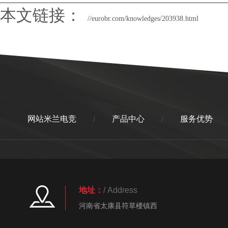
本文链接：
//eurobr.com/knowledges/203938.html
网站米兰电竞
产品中心
服务优势
/
/
地址：
/ Address
河南省太康县符草楼镇西