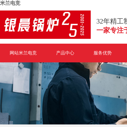
米兰电竞
32年精
一家专注
网站米兰电竞
产品中心
服务优势
米兰电竞-点燃电子竞技激情,成就电竞梦想