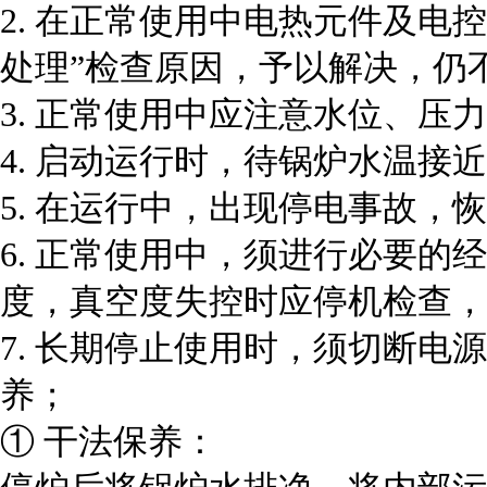
2. 在正常使用中电热元件及电
处理”检查原因，予以解决，仍
3. 正常使用中应注意水位、压
4. 启动运行时，待锅炉水温接
5. 在运行中，出现停电事故，
6. 正常使用中，须进行必要的
度，真空度失控时应停机检查，
7. 长期停止使用时，须切断电
养；
① 干法保养：