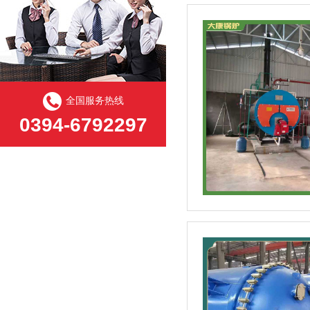
全国服务热线
0394-6792297