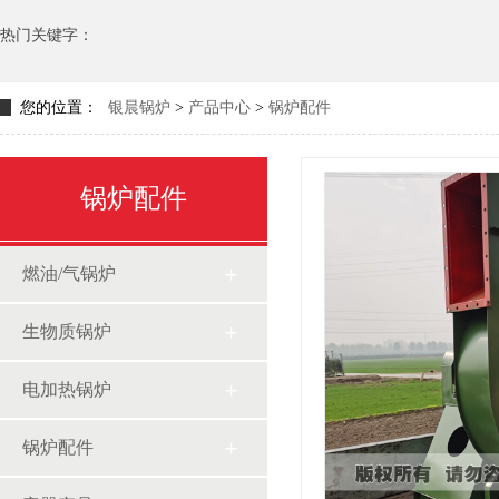
热门关键字：
您的位置：
银晨锅炉
>
产品中心
>
锅炉配件
锅炉配件
燃油/气锅炉
生物质锅炉
电加热锅炉
锅炉配件