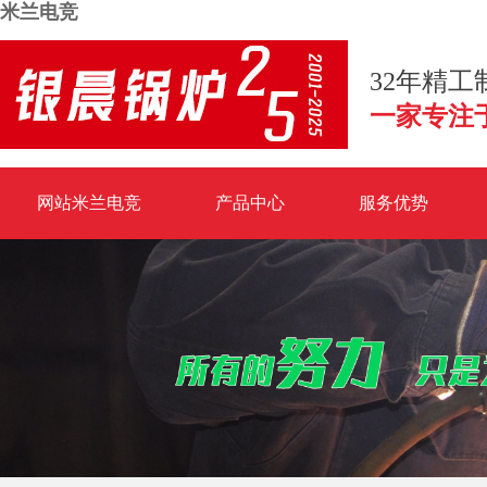
米兰电竞
32年精
一家专注
网站米兰电竞
产品中心
服务优势
米兰电竞-点燃电子竞技激情,成就电竞梦想